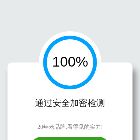
通过安全加密检测
20年老品牌,看得见的实力!